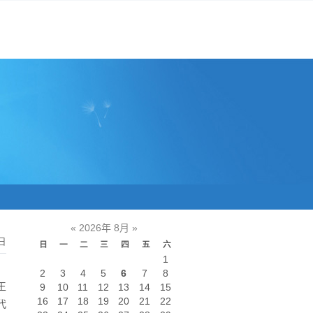
«
2026年 8月
»
日
日
一
二
三
四
五
六
1
，
2
3
4
5
6
7
8
王
9
10
11
12
13
14
15
16
17
18
19
20
21
22
代