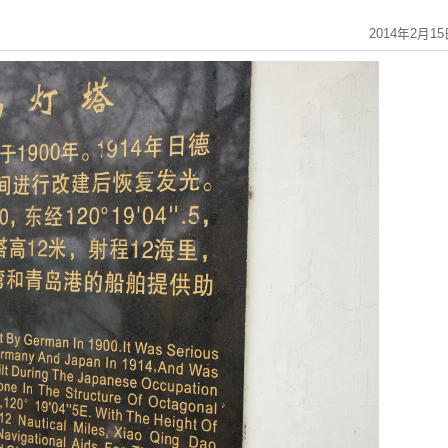
2014年2月15