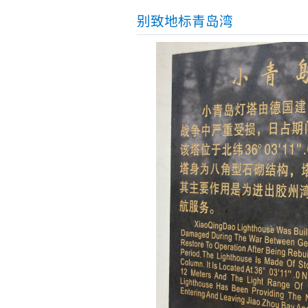
别致地标青岛湾