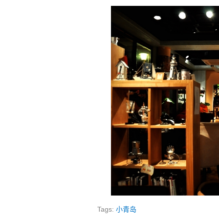
Tags:
小青岛